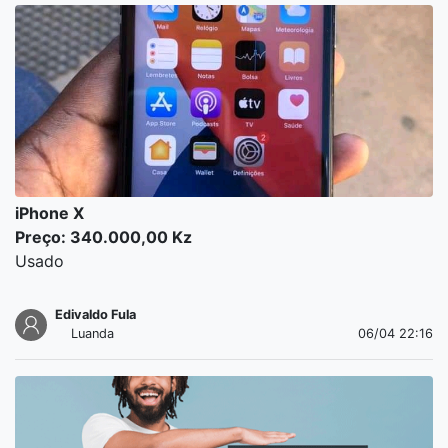
iPhone X
Preço: 340.000,00 Kz
Usado
Edivaldo Fula
Luanda
06/04 22:16