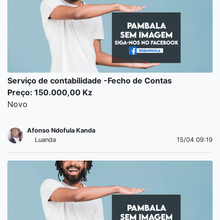
Serviço de contabilidade -Fecho de Contas
Preço: 150.000,00 Kz
Novo
Afonso Ndofula Kanda
Luanda
15/04 09:19