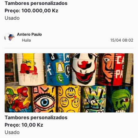
Tambores personalizados
Preço: 100.000,00 Kz
Usado
Antero Paulo
Huila
15/04 08:02
Tambores personalizados
Preço: 10,00 Kz
Usado