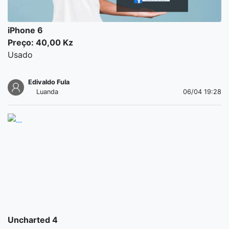
iPhone 6
Preço: 40,00 Kz
Usado
Edivaldo Fula
Luanda
06/04 19:28
Uncharted 4