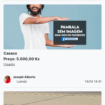
Casaco
Preço: 5.000,00 Kz
Usado
Joseph Alberto
Luanda
14/04 14:41