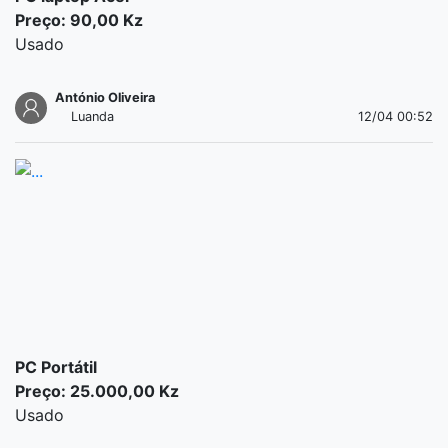
Preço: 90,00 Kz
Usado
António Oliveira
Luanda
12/04 00:52
PC Portátil
Preço: 25.000,00 Kz
Usado