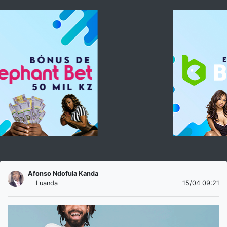
Afonso Ndofula Kanda
Luanda
15/04 09:21