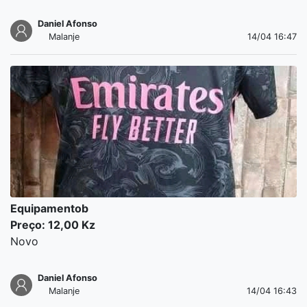
Daniel Afonso
Malanje
14/04 16:47
Equipamentob
Preço: 12,00 Kz
Novo
Daniel Afonso
Malanje
14/04 16:43