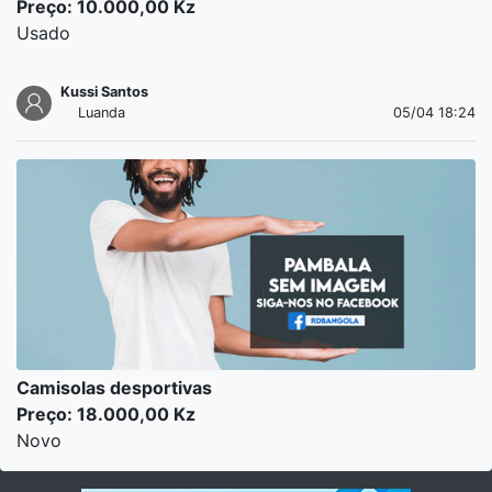
Preço: 10.000,00 Kz
Usado
Kussi Santos
Luanda
05/04 18:24
Camisolas desportivas
Preço: 18.000,00 Kz
Novo