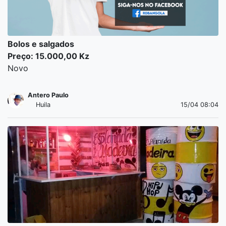
Bolos e salgados
Preço: 15.000,00 Kz
Novo
Antero Paulo
Huila
15/04 08:04