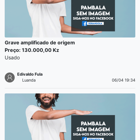
Grave amplificado de origem
Preço: 130.000,00 Kz
Usado
Edivaldo Fula
Luanda
06/04 19:34