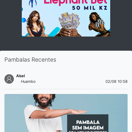
Pambalas Recentes