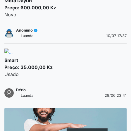
Mota Dayun
Preço: 600.000,00 Kz
Novo
Anonimo
Luanda
10/07 17:37