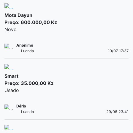
Mota Dayun
Preço: 600.000,00 Kz
Novo
Anonimo
Luanda
10/07 17:37
Smart
Preço: 35.000,00 Kz
Usado
Dério
Luanda
29/06 23:41