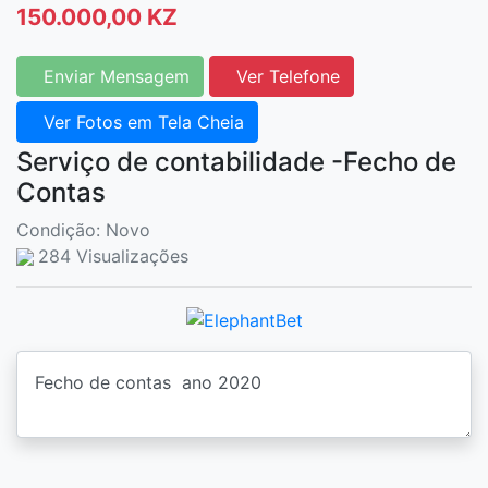
150.000,00 KZ
Enviar Mensagem
Ver Telefone
Ver Fotos em Tela Cheia
Serviço de contabilidade -Fecho de
Contas
Condição: Novo
284 Visualizações