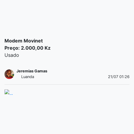
Modem Movinet
Preço: 2.000,00 Kz
Usado
Jeremias Gamas
Luanda
21/07 01:26