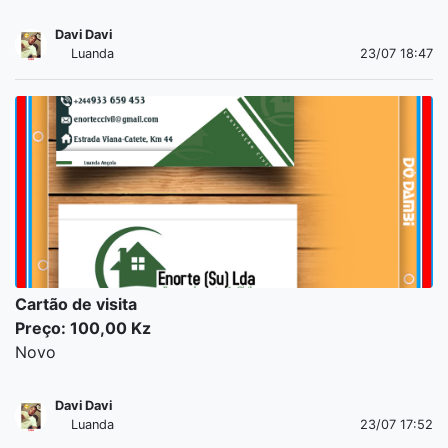
Davi Davi
Luanda
23/07 18:47
Cartão de visita
Preço: 100,00 Kz
Novo
Davi Davi
Luanda
23/07 17:52