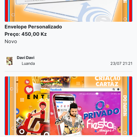
Envelope Personalizado
Preço: 450,00 Kz
Novo
Davi Davi
Luanda
23/07 21:21