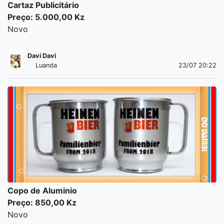
Cartaz Publicitário
Preço: 5.000,00 Kz
Novo
Davi Davi
Luanda
23/07 20:22
Copo de Aluminio
Preço: 850,00 Kz
Novo