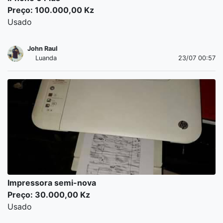
Preço: 100.000,00 Kz
Usado
John Raul
Luanda
23/07 00:57
Impressora semi-nova
Preço: 30.000,00 Kz
Usado