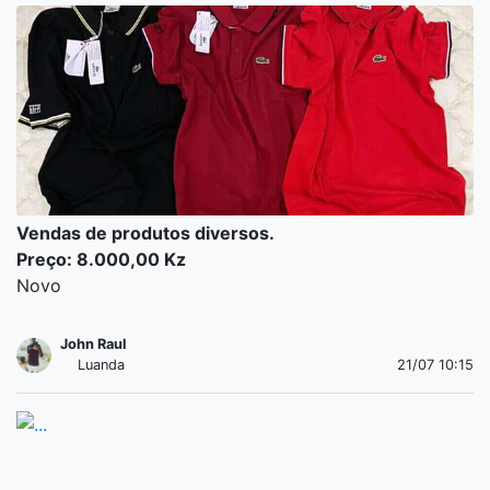
Vendas de produtos diversos.
Preço: 8.000,00 Kz
Novo
John Raul
Luanda
21/07 10:15