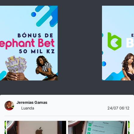
Jeremias Gamas
Luanda
24/07 06:12