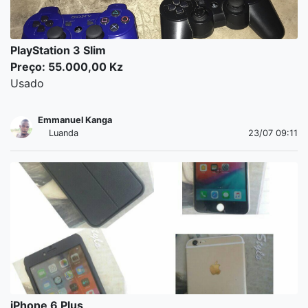
PlayStation 3 Slim
Preço: 55.000,00 Kz
Usado
Emmanuel Kanga
Luanda
23/07 09:11
iPhone 6 Plus