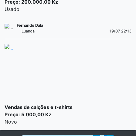
Preço: 200.000,00 Kz
Usado
Fernando Dala
Luanda
19/07 22:13
Vendas de calções e t-shirts
Preço: 5.000,00 Kz
Novo