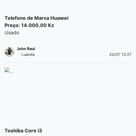
Telefone de Marca Huawei
Preço: 14.000,00 Kz
Usado
John Raul
Luanda
20/07 13:27
Toshiba Core i3