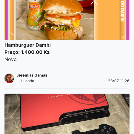
Hamburguer Dambi
Preço: 1.400,00 Kz
Novo
Jeremias Gamas
Luanda
23/07 11:26