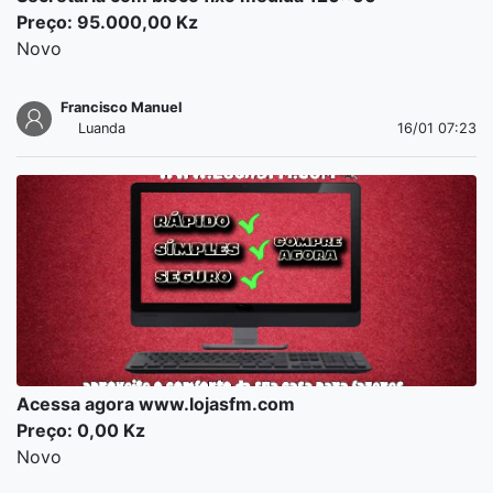
Preço: 95.000,00 Kz
Novo
Francisco Manuel
Luanda
16/01 07:23
Acessa agora www.lojasfm.com
Preço: 0,00 Kz
Novo