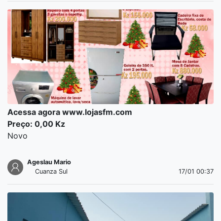
Acessa agora www.lojasfm.com
Preço: 0,00 Kz
Novo
Ageslau Mario
Cuanza Sul
17/01 00:37