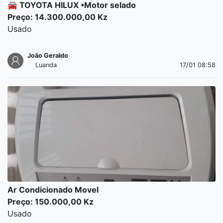
🚘 TOYOTA HILUX •Motor selado
Preço: 14.300.000,00 Kz
Usado
João Geraldo
Luanda
17/01 08:58
Ar Condicionado Movel
Preço: 150.000,00 Kz
Usado