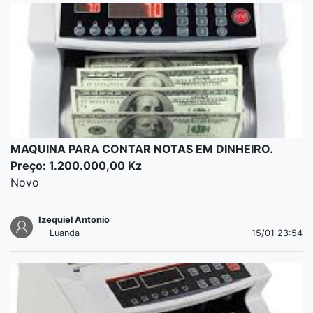
MAQUINA PARA CONTAR NOTAS EM DINHEIRO.
Preço: 1.200.000,00 Kz
Novo
Izequiel Antonio
Luanda
15/01 23:54