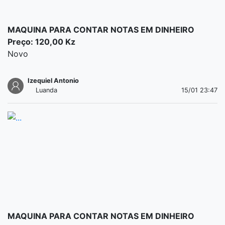
MAQUINA PARA CONTAR NOTAS EM DINHEIRO
Preço: 120,00 Kz
Novo
Izequiel Antonio
Luanda
15/01 23:47
MAQUINA PARA CONTAR NOTAS EM DINHEIRO