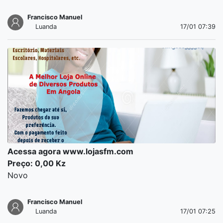
Francisco Manuel
Luanda
17/01 07:39
Acessa agora www.lojasfm.com
Preço: 0,00 Kz
Novo
Francisco Manuel
Luanda
17/01 07:25