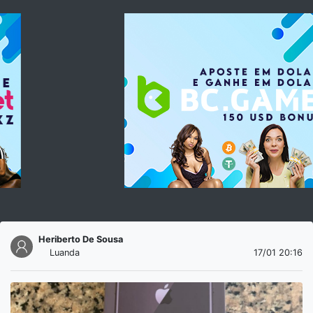
Heriberto De Sousa
Luanda
17/01 20:16