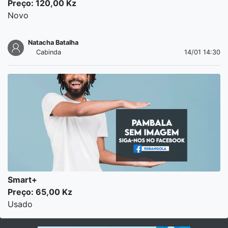
Preço: 120,00 Kz
Novo
Natacha Batalha
Cabinda
14/01 14:30
Smart+
Preço: 65,00 Kz
Usado