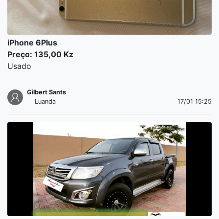
iPhone 6Plus
Preço: 135,00 Kz
Usado
Gilbert Sants
Luanda
17/01 15:25