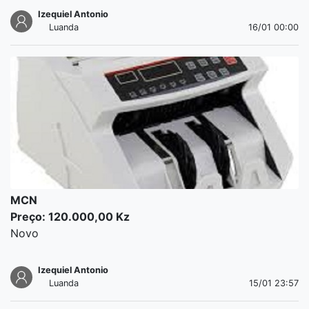
Izequiel Antonio
Luanda
16/01 00:00
MCN
Preço: 120.000,00 Kz
Novo
Izequiel Antonio
Luanda
15/01 23:57