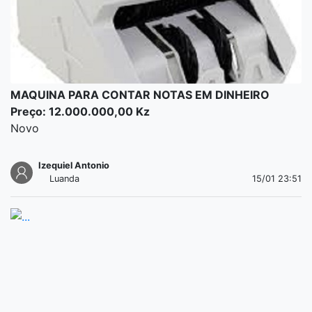
MAQUINA PARA CONTAR NOTAS EM DINHEIRO
Preço: 12.000.000,00 Kz
Novo
Izequiel Antonio
Luanda
15/01 23:51