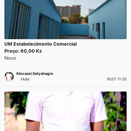
UM Estabelecimento Comercial
Preço: 60,00 Kz
Novo
Alocassi Satyahagra
Huila
16/01 11:35