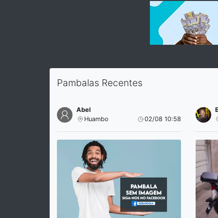
Pambalas Recentes
Abel
Huambo
02/08 10:58