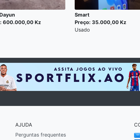
 Dayun
Smart
: 600.000,00 Kz
Preço: 35.000,00 Kz
Usado
AJUDA
C
Perguntas frequentes