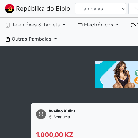
Repúblika do Biolo
Telemóves & Tablets
Electrónicos
Outras Pambalas
Avelino Kulica
Benguela
1.000,00 KZ