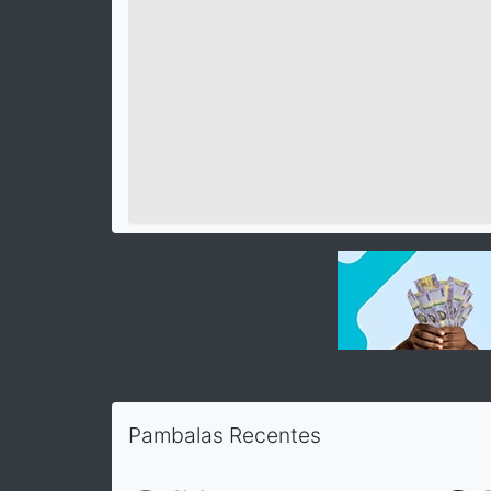
Pambalas Recentes