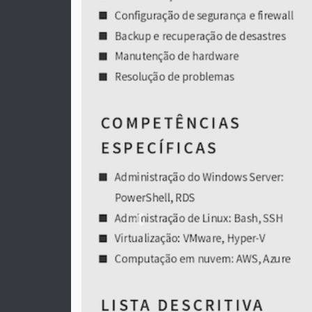
Previous