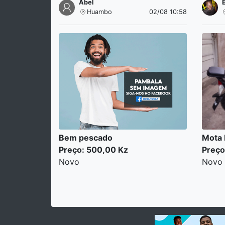
Abel
Huambo
02/08 10:58
Bem pescado
Mota
Preço: 500,00 Kz
Preço
Novo
Novo