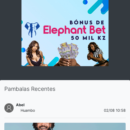
Pambalas Recentes
Abel
Huambo
02/08 10:58