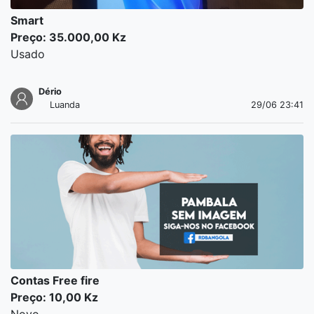
Smart
Preço: 35.000,00 Kz
Usado
Dério
Luanda
29/06 23:41
Contas Free fire
Preço: 10,00 Kz