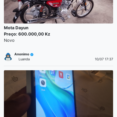
Mota Dayun
Preço: 600.000,00 Kz
Novo
Anonimo
Luanda
10/07 17:37