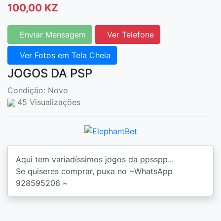
100,00 KZ
Enviar Mensagem
Ver Telefone
Ver Fotos em Tela Cheia
JOGOS DA PSP
Condição: Novo
45 Visualizações