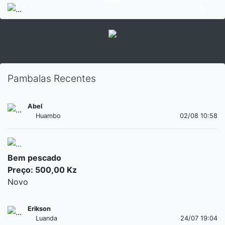
Previous
Next
Pambalas Recentes
Abel
Huambo
02/08 10:58
Bem pescado
Preço: 500,00 Kz
Novo
Erikson
Luanda
24/07 19:04