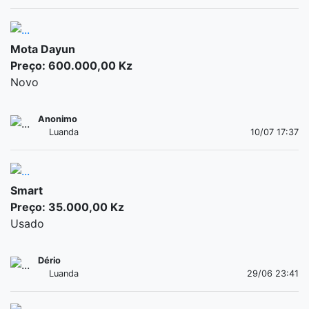
Mota Dayun
Preço: 600.000,00 Kz
Novo
Anonimo
Luanda
10/07 17:37
Smart
Preço: 35.000,00 Kz
Usado
Dério
Luanda
29/06 23:41