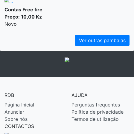
Contas Free fire
Preço: 10,00 Kz
Novo
Ver outras pambalas
RDB
AJUDA
Página Inicial
Perguntas frequentes
Anúnciar
Política de privacidade
Sobre nós
Termos de utilização
CONTACTOS