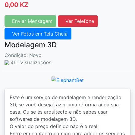
0,00 KZ
Enviar Mensagem
Ver Telefone
Ver Fotos em Tela Cheia
Modelagem 3D
Condição: Novo
461 Visualizações