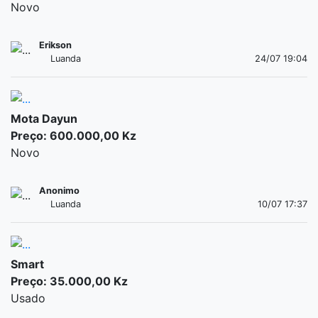
Novo
Erikson
Luanda
24/07 19:04
Mota Dayun
Preço: 600.000,00 Kz
Novo
Anonimo
Luanda
10/07 17:37
Smart
Preço: 35.000,00 Kz
Usado