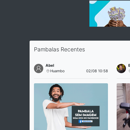
Pambalas Recentes
Abel
Huambo
02/08 10:58