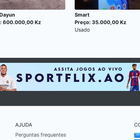
 Dayun
Smart
: 600.000,00 Kz
Preço: 35.000,00 Kz
Usado
AJUDA
C
Perguntas frequentes