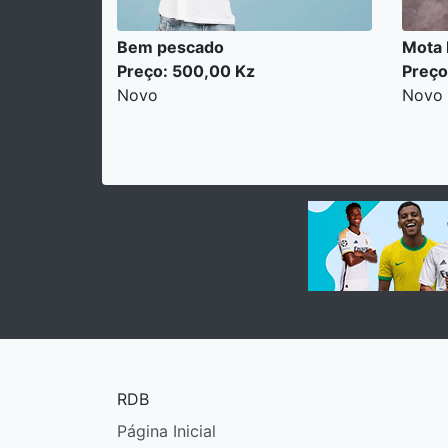
Bem pescado
Mota
Preço: 500,00 Kz
Preço
Novo
Novo
RDB
Página Inicial