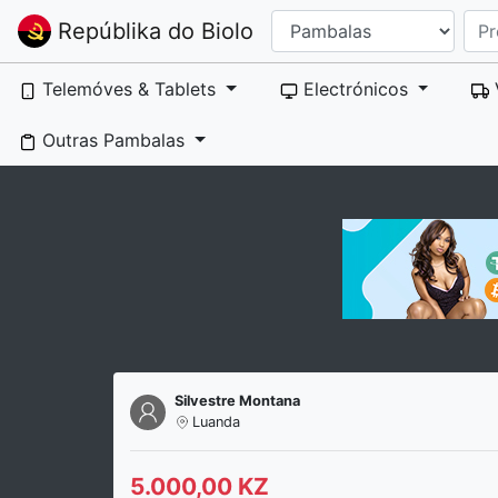
Repúblika do Biolo
Telemóves & Tablets
Electrónicos
Outras Pambalas
Silvestre Montana
Luanda
5.000,00 KZ