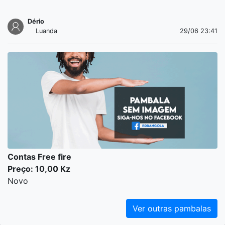
Dério
Luanda
29/06 23:41
Contas Free fire
Preço: 10,00 Kz
Novo
Ver outras pambalas