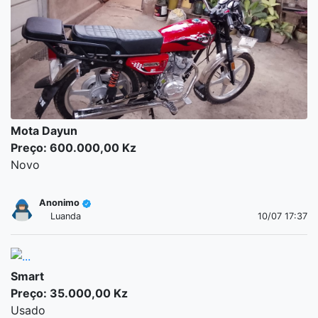
Mota Dayun
Preço: 600.000,00 Kz
Novo
Anonimo
Luanda
10/07 17:37
Smart
Preço: 35.000,00 Kz
Usado