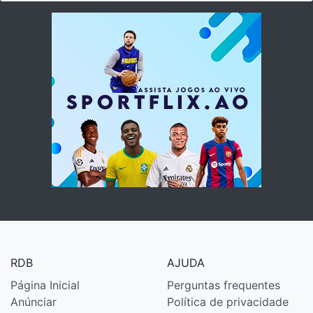
RDB
AJUDA
Página Inicial
Perguntas frequentes
Anúnciar
Política de privacidade