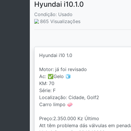
Hyundai i10.1.0
Condição: Usado
865 Visualizações