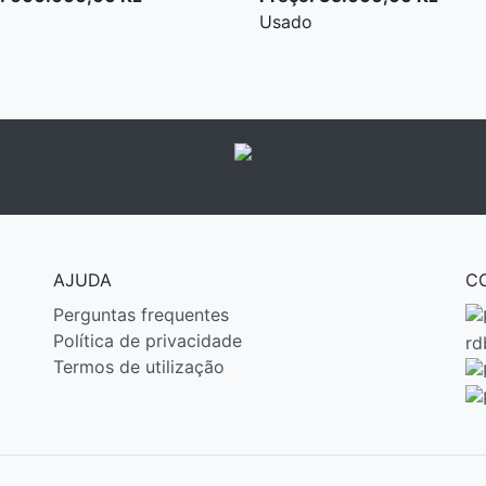
Usado
AJUDA
C
Perguntas frequentes
Política de privacidade
rd
Termos de utilização