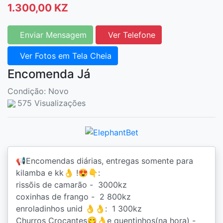
1.300,00 KZ
Enviar Mensagem
Ver Telefone
Ver Fotos em Tela Cheia
Encomenda Já
Condição: Novo
575 Visualizações