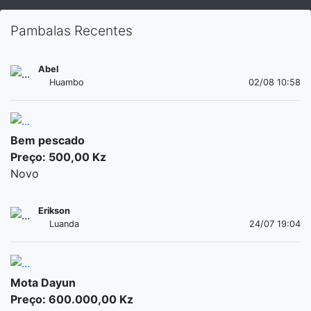
Pambalas Recentes
Abel
Huambo
02/08 10:58
Bem pescado
Preço: 500,00 Kz
Novo
Erikson
Luanda
24/07 19:04
Mota Dayun
Preço: 600.000,00 Kz