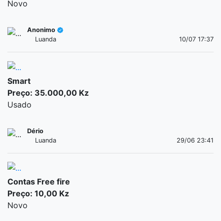
Novo
Anonimo
Luanda
10/07 17:37
Smart
Preço: 35.000,00 Kz
Usado
Dério
Luanda
29/06 23:41
Contas Free fire
Preço: 10,00 Kz
Novo