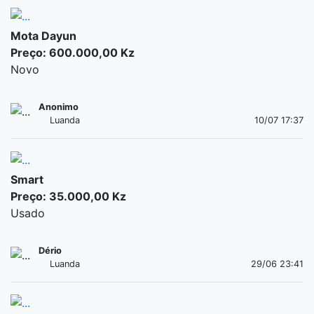
Mota Dayun
Preço: 600.000,00 Kz
Novo
Anonimo
Luanda
10/07 17:37
Smart
Preço: 35.000,00 Kz
Usado
Dério
Luanda
29/06 23:41