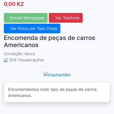
0,00 KZ
Enviar Mensagem
Ver Telefone
Ver Fotos em Tela Cheia
Encomenda de peças de carros
Americanos
Condição: Novo
306 Visualizações